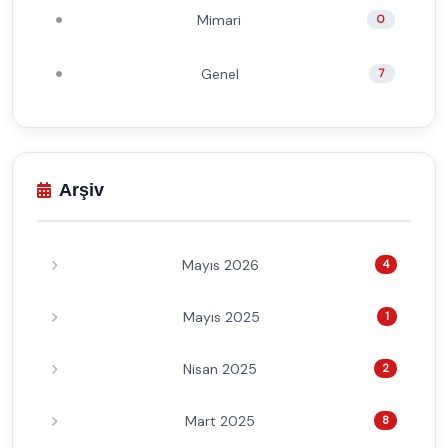
Mimari
0
Genel
7
Arşiv
Mayıs 2026
4
Mayıs 2025
1
Nisan 2025
2
Mart 2025
8