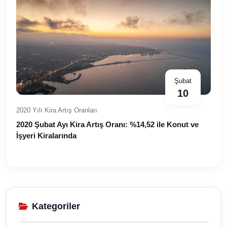
Şubat
10
2020 Yılı Kira Artış Oranları
2020 Şubat Ayı Kira Artış Oranı: %14,52 ile Konut ve
İşyeri Kiralarında
Kategoriler