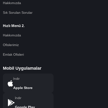
Hakkımızda
Sık Sorulan Sorular
Hızlı Menü 2.
Hakkımızda
Ofislerimiz
Emlak Ofisleri
Mobil Uygulamalar
İndir
Apple Store
İndir
Google Play