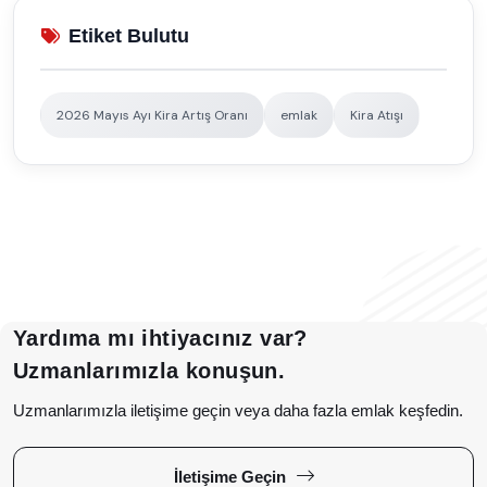
Etiket Bulutu
2026 Mayıs Ayı Kira Artış Oranı
emlak
Kira Atışı
Yardıma mı ihtiyacınız var?
Uzmanlarımızla konuşun.
Uzmanlarımızla iletişime geçin veya daha fazla emlak keşfedin.
İletişime Geçin