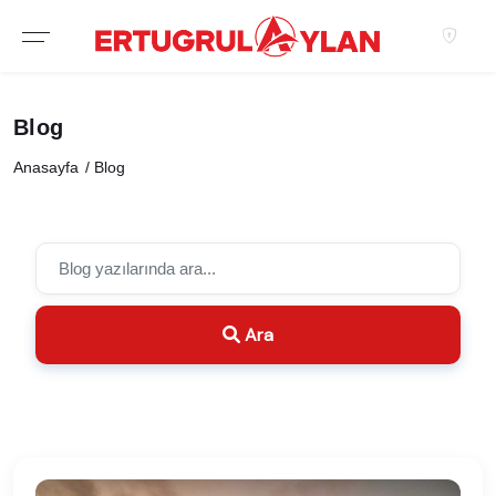
Blog
Anasayfa
Blog
Ara