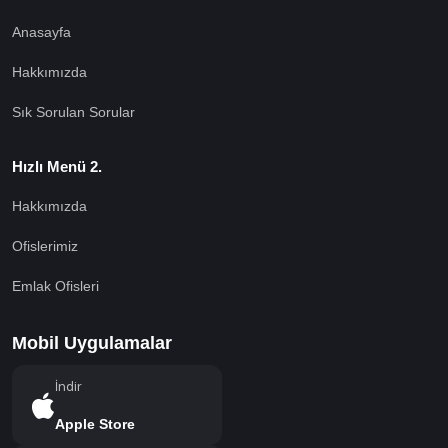
Anasayfa
Hakkımızda
Sık Sorulan Sorular
Hızlı Menü 2.
Hakkımızda
Ofislerimiz
Emlak Ofisleri
Mobil Uygulamalar
İndir
Apple Store