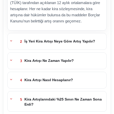
(TÜİK) tarafından açıklanan 12 aylık ortalamalara göre
hesaplanır. Her ne kadar kira sözleşmesinde, kira
artışına dair hükümler bulunsa da bu maddeler Borçlar
Kanunu’nun belirttiği artış oranını geçemez.
İş Yeri Kira Artışı Neye Göre Artış Yapılır?
2
Kira Artışı Ne Zaman Yapılır?
3
Kira Artışı Nasıl Hesaplanır?
4
Kira Artışlarındaki %25 Sınırı Ne Zaman Sona
5
Erdi?