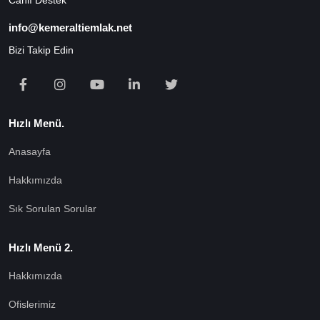
info@kemeraltiemlak.net
Bizi Takip Edin
Hızlı Menü.
Anasayfa
Hakkımızda
Sık Sorulan Sorular
Hızlı Menü 2.
Hakkımızda
Ofislerimiz