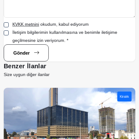
KVKK metnini
okudum, kabul ediyorum
İletişim bilgilerimin kullanılmasına ve benimle iletişime
geçilmesine izin veriyorum. *
Gönder
Benzer İlanlar
Size uygun diğer ilanlar
Kiralık