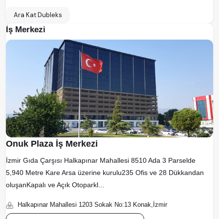
Ara Kat Dubleks
İş Merkezi
Onuk Plaza İş Merkezi
İzmir Gıda Çarşısı Halkapınar Mahallesi 8510 Ada 3 Parselde
5,940 Metre Kare Arsa üzerine kurulu235 Ofis ve 28 Dükkandan
oluşanKapalı ve Açık Otoparkl...
Halkapınar Mahallesi 1203 Sokak No:13 Konak,İzmir