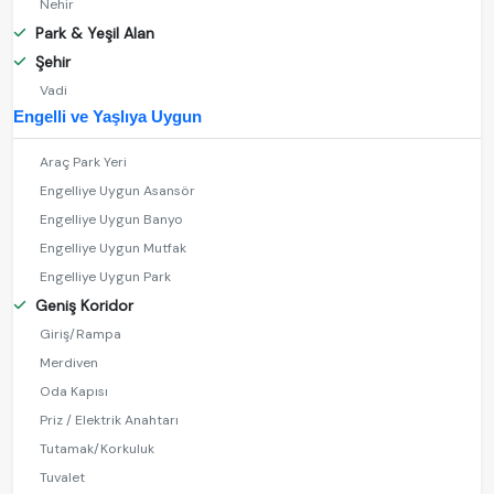
Nehir
Park & Yeşil Alan
Şehir
Vadi
Engelli ve Yaşlıya Uygun
Araç Park Yeri
Engelliye Uygun Asansör
Engelliye Uygun Banyo
Engelliye Uygun Mutfak
Engelliye Uygun Park
Geniş Koridor
Giriş/Rampa
Merdiven
Oda Kapısı
Priz / Elektrik Anahtarı
Tutamak/Korkuluk
Tuvalet