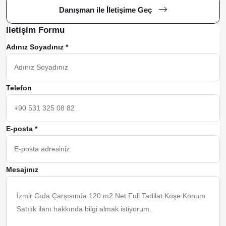
Danışman ile İletişime Geç
İletişim Formu
Adınız Soyadınız *
Telefon
E-posta *
Mesajınız