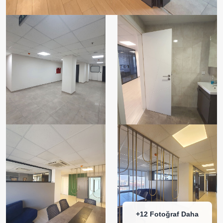
+12 Fotoğraf Daha