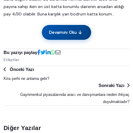
payına sahip iken en üst katta konumlu dairenin arsadan aldığı
pay 4/30 olabilir. Buna karşılık yarı bodrum katta konum...
Devamını Oku
Bu yazıyı paylaş
Etiketler:
Önceki Yazı
Kira şerhi ne anlama gelir?
Sonraki Yazı
Gayrimenkul piyasalarında aracı ve danışmanlara neden ihtiyaç
duyulmaktadır?
Diğer Yazılar