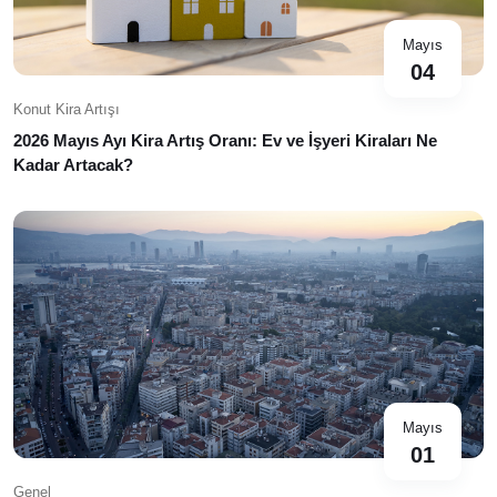
Mayıs
04
Konut Kira Artışı
2026 Mayıs Ayı Kira Artış Oranı: Ev ve İşyeri Kiraları Ne
Kadar Artacak?
Mayıs
01
Genel