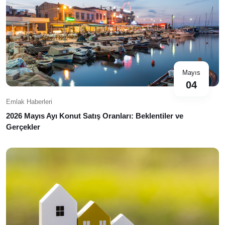
Mayıs
04
Emlak Haberleri
2026 Mayıs Ayı Konut Satış Oranları: Beklentiler ve
Gerçekler