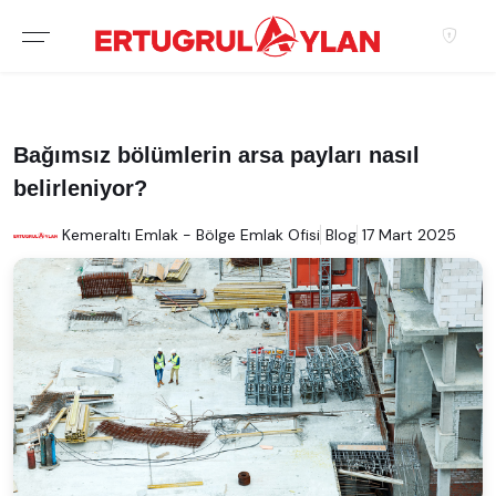
Bağımsız bölümlerin arsa payları nasıl
belirleniyor?
Kemeraltı Emlak - Bölge Emlak Ofisi
Blog
17 Mart 2025