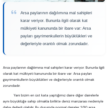
Arsa paylarının dağılımına mal sahipleri
karar veriyor. Bununla ilgili olarak kat
mülkiyeti kanununda bir ibare var: Arsa
payları gayrimenkullerin büyüklükleri ve
değerleriyle orantılı olmak zorundadır.
Arsa paylarının dağılımına mal sahipleri karar veriyor. Bununla ilgili
olarak kat mülkiyeti kanununda bir ibare var: Arsa payları
gayrimenkullerin büyüklükleri ve değerleriyle orantılı olmak
zorundadır.
Yani bizim en üst kata yaptığımız daire diğer dairelerle
aynı büyüklüğe sahip olmakla birlikte deniz manzarası nedeniyle
daha değerli olabilir. Bu durumda normal daireler 2/30 arsa