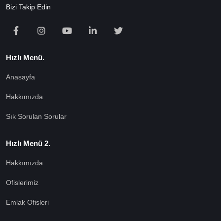
Bizi Takip Edin
Hızlı Menü.
Anasayfa
Hakkımızda
Sık Sorulan Sorular
Hızlı Menü 2.
Hakkımızda
Ofislerimiz
Emlak Ofisleri