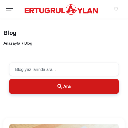
Blog
Anasayfa
Blog
Ara