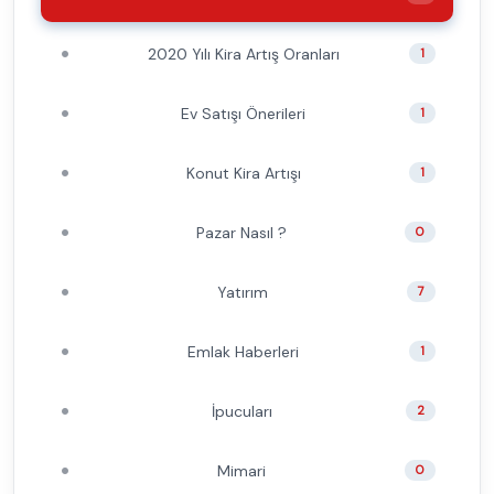
2020 Yılı Kira Artış Oranları
1
Ev Satışı Önerileri
1
Konut Kira Artışı
1
Pazar Nasıl ?
0
Yatırım
7
Emlak Haberleri
1
İpucuları
2
Mimari
0