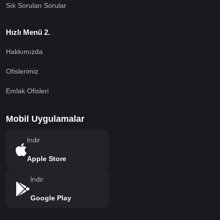
Sık Sorulan Sorular
Hızlı Menü 2.
Hakkımızda
Ofislerimiz
Emlak Ofisleri
Mobil Uygulamalar
İndir
Apple Store
İndir
Google Play