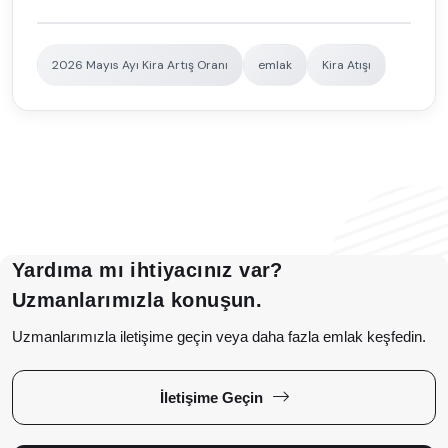
2026 Mayıs Ayı Kira Artış Oranı
emlak
Kira Atışı
Yardıma mı ihtiyacınız var?
Uzmanlarımızla konuşun.
Uzmanlarımızla iletişime geçin veya daha fazla emlak keşfedin.
İletişime Geçin