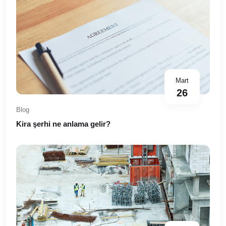
Mart
26
Blog
Kira şerhi ne anlama gelir?