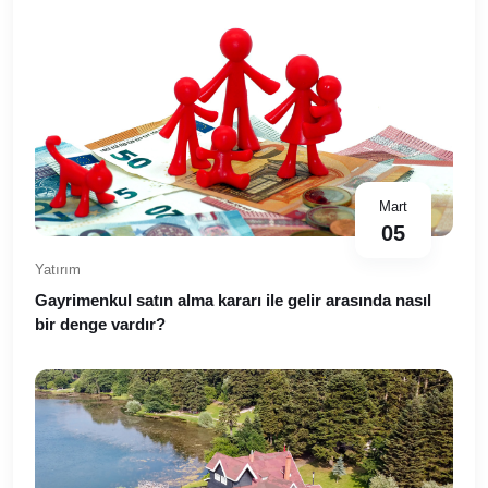
Mart
05
Yatırım
Gayrimenkul satın alma kararı ile gelir arasında nasıl
bir denge vardır?