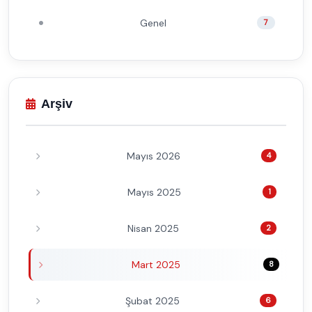
Genel
7
Arşiv
Mayıs 2026
4
Mayıs 2025
1
Nisan 2025
2
Mart 2025
8
Şubat 2025
6