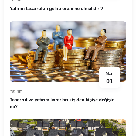
Yatırım tasarrufun gelire oranı ne olmalıdır ?
Mart
01
Yatırım
Tasarruf ve yatırım kararları kişiden kişiye değişir
mi?