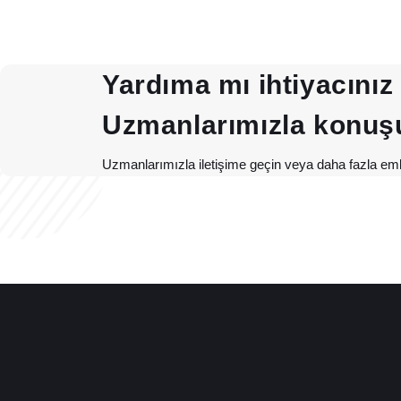
Yardıma mı ihtiyacınız
Uzmanlarımızla konuş
Uzmanlarımızla iletişime geçin veya daha fazla eml