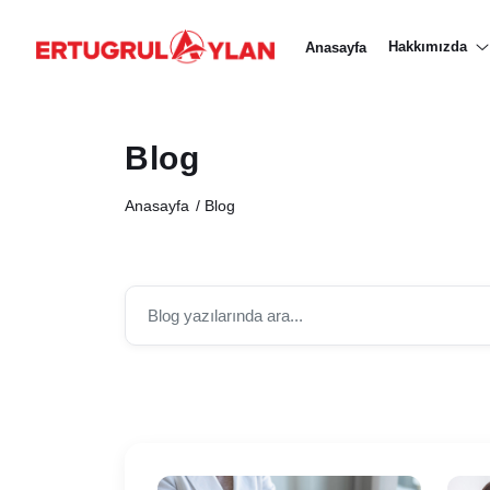
Hakkımızda
Anasayfa
Blog
Anasayfa
Blog